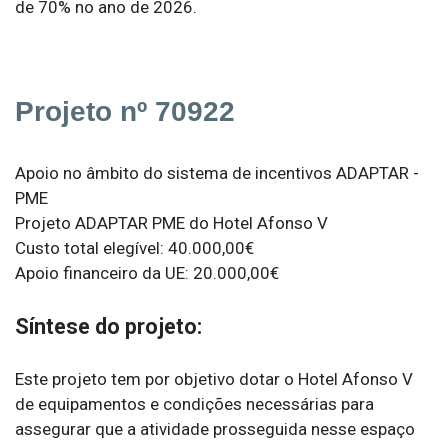
de 70% no ano de 2026.
Projeto nº 70922
Apoio no âmbito do sistema de incentivos ADAPTAR -
PME
Projeto ADAPTAR PME do Hotel Afonso V
Custo total elegível: 40.000,00€
Apoio financeiro da UE: 20.000,00€
Síntese do projeto:
Este projeto tem por objetivo dotar o Hotel Afonso V
de equipamentos e condições necessárias para
assegurar que a atividade prosseguida nesse espaço