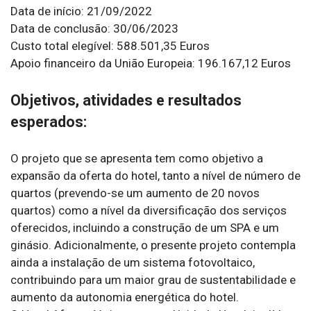
Data de início: 21/09/2022
Data de conclusão: 30/06/2023
Custo total elegível: 588.501,35 Euros
Apoio financeiro da União Europeia: 196.167,12 Euros
Objetivos, atividades e resultados
esperados:
O projeto que se apresenta tem como objetivo a
expansão da oferta do hotel, tanto a nível de número de
quartos (prevendo-se um aumento de 20 novos
quartos) como a nível da diversificação dos serviços
oferecidos, incluindo a construção de um SPA e um
ginásio. Adicionalmente, o presente projeto contempla
ainda a instalação de um sistema fotovoltaico,
contribuindo para um maior grau de sustentabilidade e
aumento da autonomia energética do hotel.