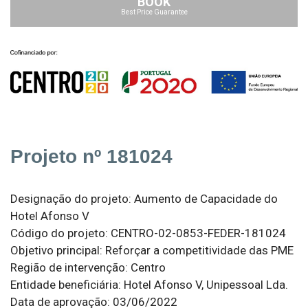
BOOK
Best Price Guarantee
Projeto nº 181024
Designação do projeto: Aumento de Capacidade do
Hotel Afonso V
Código do projeto: CENTRO-02-0853-FEDER-181024
Objetivo principal: Reforçar a competitividade das PME
Região de intervenção: Centro
Entidade beneficiária: Hotel Afonso V, Unipessoal Lda.
Data de aprovação: 03/06/2022