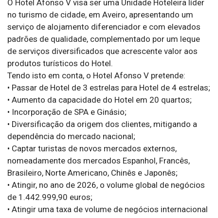
O Hotel Afonso V visa ser uma Unidade Hoteleira líder
no turismo de cidade, em Aveiro, apresentando um
serviço de alojamento diferenciador e com elevados
padrões de qualidade, complementado por um leque
de serviços diversificados que acrescente valor aos
produtos turísticos do Hotel.
Tendo isto em conta, o Hotel Afonso V pretende:
• Passar de Hotel de 3 estrelas para Hotel de 4 estrelas;
• Aumento da capacidade do Hotel em 20 quartos;
• Incorporação de SPA e Ginásio;
• Diversificação da origem dos clientes, mitigando a
dependência do mercado nacional;
• Captar turistas de novos mercados externos,
nomeadamente dos mercados Espanhol, Francês,
Brasileiro, Norte Americano, Chinês e Japonês;
• Atingir, no ano de 2026, o volume global de negócios
de 1.442.999,90 euros;
• Atingir uma taxa de volume de negócios internacional