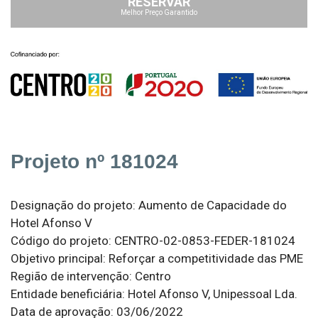
RESERVAR
Melhor Preço Garantido
Projeto nº 181024
Designação do projeto: Aumento de Capacidade do
Hotel Afonso V
Código do projeto: CENTRO-02-0853-FEDER-181024
Objetivo principal: Reforçar a competitividade das PME
Região de intervenção: Centro
Entidade beneficiária: Hotel Afonso V, Unipessoal Lda.
Data de aprovação: 03/06/2022