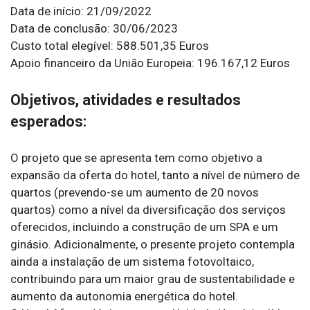
Data de início: 21/09/2022
Data de conclusão: 30/06/2023
Custo total elegível: 588.501,35 Euros
Apoio financeiro da União Europeia: 196.167,12 Euros
Objetivos, atividades e resultados
esperados:
O projeto que se apresenta tem como objetivo a
expansão da oferta do hotel, tanto a nível de número de
quartos (prevendo-se um aumento de 20 novos
quartos) como a nível da diversificação dos serviços
oferecidos, incluindo a construção de um SPA e um
ginásio. Adicionalmente, o presente projeto contempla
ainda a instalação de um sistema fotovoltaico,
contribuindo para um maior grau de sustentabilidade e
aumento da autonomia energética do hotel.