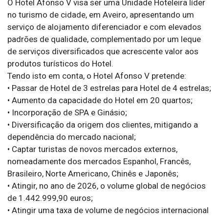
O Hotel Afonso V visa ser uma Unidade Hoteleira líder
no turismo de cidade, em Aveiro, apresentando um
serviço de alojamento diferenciador e com elevados
padrões de qualidade, complementado por um leque
de serviços diversificados que acrescente valor aos
produtos turísticos do Hotel.
Tendo isto em conta, o Hotel Afonso V pretende:
• Passar de Hotel de 3 estrelas para Hotel de 4 estrelas;
• Aumento da capacidade do Hotel em 20 quartos;
• Incorporação de SPA e Ginásio;
• Diversificação da origem dos clientes, mitigando a
dependência do mercado nacional;
• Captar turistas de novos mercados externos,
nomeadamente dos mercados Espanhol, Francês,
Brasileiro, Norte Americano, Chinês e Japonês;
• Atingir, no ano de 2026, o volume global de negócios
de 1.442.999,90 euros;
• Atingir uma taxa de volume de negócios internacional