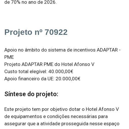
de 70% no ano de 2026.
Projeto nº 70922
Apoio no âmbito do sistema de incentivos ADAPTAR -
PME
Projeto ADAPTAR PME do Hotel Afonso V
Custo total elegível: 40.000,00€
Apoio financeiro da UE: 20.000,00€
Síntese do projeto:
Este projeto tem por objetivo dotar o Hotel Afonso V
de equipamentos e condições necessárias para
assegurar que a atividade prosseguida nesse espaço