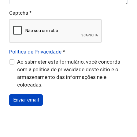
Captcha
*
Política de Privacidade
*
Ao submeter este formulário, você concorda
com a política de privacidade deste sítio e o
armazenamento das informações nele
colocadas.
Enviar email