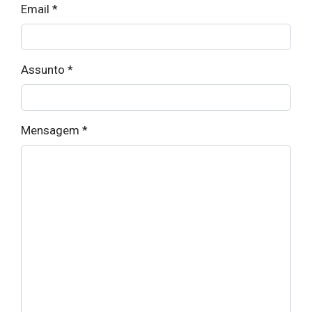
Email
*
Assunto
*
Mensagem
*