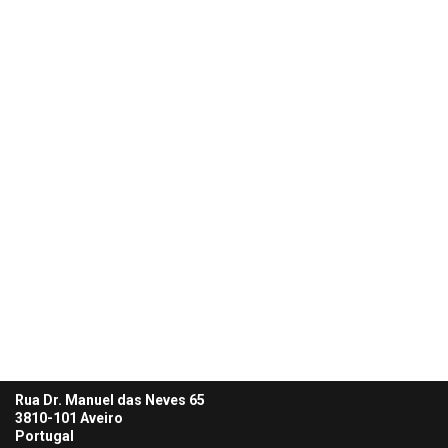
Rua Dr. Manuel das Neves 65
3810-101 Aveiro
Portugal