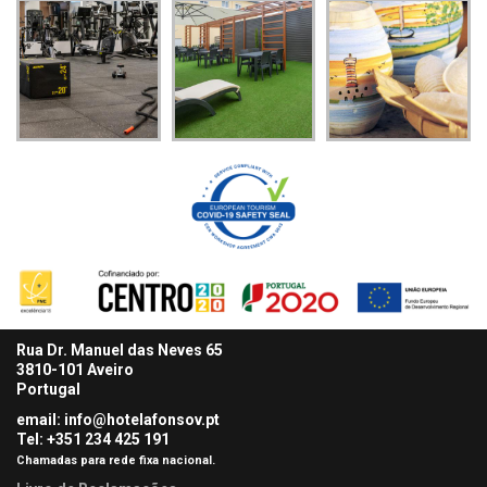
Rua Dr. Manuel das Neves 65
3810-101 Aveiro
Portugal
email: info@hotelafonsov.pt
Tel: +351 234 425
191
Chamadas para rede fixa nacional.