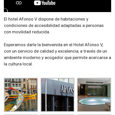
El hotel Afonso V dispone de habitaciones y
condiciones de accesibilidad adaptadas a personas
con movilidad reducida.
Esperamos darle la bienvenida en el Hotel Afonso V,
con un servicio de calidad y excelencia, a través de un
ambiente moderno y acogedor que permite acercarse a
la cultura local.