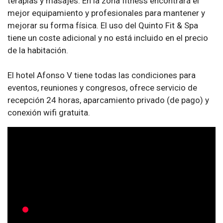
terapias y masajes. En la zona fitness encontrará el
mejor equipamiento y profesionales para mantener y
mejorar su forma física. El uso del Quinto Fit & Spa
tiene un coste adicional y no está incluido en el precio
de la habitación.
El hotel Afonso V tiene todas las condiciones para
eventos, reuniones y congresos, ofrece servicio de
recepción 24 horas, aparcamiento privado (de pago) y
conexión wifi gratuita.