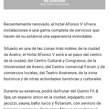
RESERVAR
Mejor Precio Garantizado
Recientemente renovado, el hotel Afonso V ofrece
instalaciones e una gama completa de servicios que
hacen de su estancia una experiencia inolvidable.
Situado en una de las zonas más nobles de la ciudad
de Aveiro, el Hotel Afonso V está a un paso del centro
de la ciudad, del Centro Cultural y Congresos, de la
Universidad de Aveiro, del Centro comercial Fórum y de
comercios locales, del Teatro Aveirense, de la zona
histórica y de otras actividades turísticas y culturales.
Durante su estancia, podrá disfrutar del Quinto Fit &
Spa, un espacio único en la ciudad, equipado con
jacuzzi, sauna, baño turco y flotarium, con servicio de