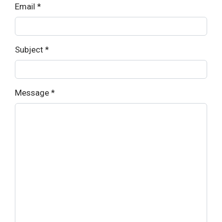
Email
*
Subject
*
Message
*