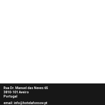
Rua Dr. Manuel das Neves 65
3810-101 Aveiro
Portugal
email: info@hotelafonsov.pt