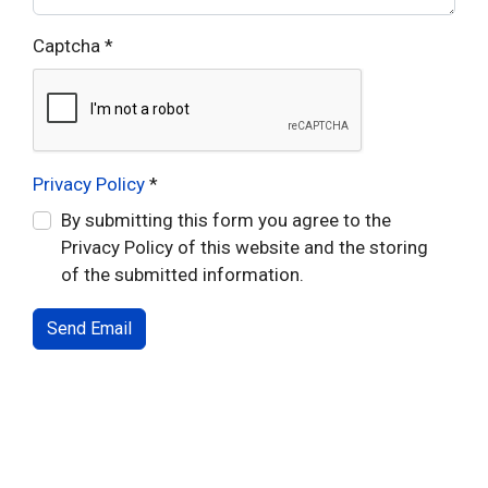
Captcha
*
Privacy Policy
*
By submitting this form you agree to the
Privacy Policy of this website and the storing
of the submitted information.
Send Email